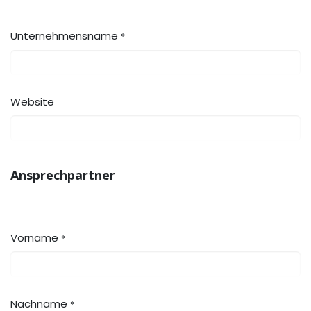
Unternehmensname
*
Website
Ansprechpartner
Vorname
*
Nachname
*