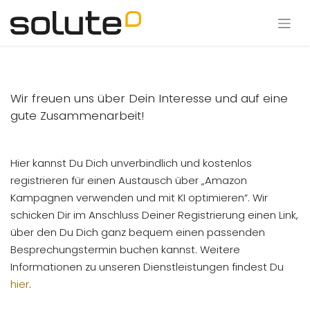
Wir freuen uns über Dein Interesse und auf eine
gute Zusammenarbeit!
Hier kannst Du Dich unverbindlich und kostenlos
registrieren für einen Austausch über „Amazon
Kampagnen verwenden und mit KI optimieren“. Wir
schicken Dir im Anschluss Deiner Registrierung einen Link,
über den Du Dich ganz bequem einen passenden
Besprechungstermin buchen kannst. Weitere
Informationen zu unseren Dienstleistungen findest Du
hier
.